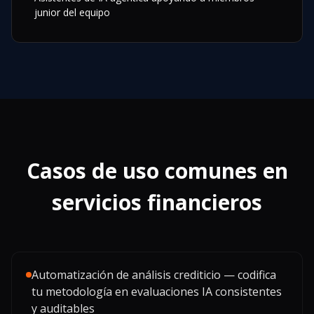
junior del equipo
Casos de uso comunes en
servicios financieros
Automatización de análisis crediticio — codifica
tu metodología en evaluaciones IA consistentes
y auditables