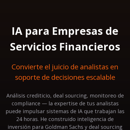
IA para Empresas de
Servicios Financieros
Convierte el juicio de analistas en
soporte de decisiones escalable
Análisis crediticio, deal sourcing, monitoreo de
compliance — la expertise de tus analistas
puede impulsar sistemas de IA que trabajan las
24 horas. He construido inteligencia de
inversión para Goldman Sachs y deal sourcing