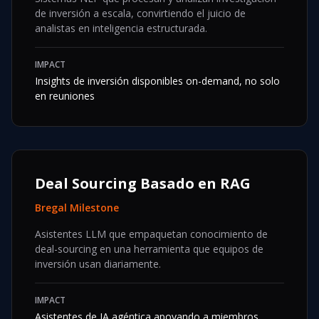
de inversión a escala, convirtiendo el juicio de
analistas en inteligencia estructurada.
IMPACT
Insights de inversión disponibles on-demand, no solo
en reuniones
Deal Sourcing Basado en RAG
Bregal Milestone
Asistentes LLM que empaquetan conocimiento de
deal-sourcing en una herramienta que equipos de
inversión usan diariamente.
IMPACT
Asistentes de IA agéntica apoyando a miembros