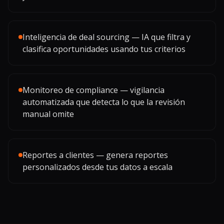
Inteligencia de deal sourcing — IA que filtra y
clasifica oportunidades usando tus criterios
Monitoreo de compliance — vigilancia
automatizada que detecta lo que la revisión
manual omite
Reportes a clientes — genera reportes
personalizados desde tus datos a escala