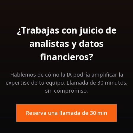
¿Trabajas con juicio de
analistas y datos
financieros?
Hablemos de cómo la IA podría amplificar la
expertise de tu equipo. Llamada de 30 minutos,
sin compromiso.
Reserva una llamada de 30 min