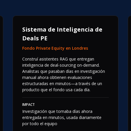
Sistema de Inteligencia de
Deals PE
Fondo Private Equity en Londres
Construí asistentes RAG que entregan
inteligencia de deal-sourcing on-demand.
Analistas que pasaban días en investigación
manual ahora obtienen evaluaciones
estructuradas en minutos—a través de un
producto que el fondo usa cada día.
IMPACT
Investigación que tomaba días ahora
entregada en minutos, usada diariamente
por todo el equipo