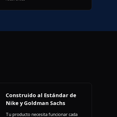
Construido al Estándar de
Nike y Goldman Sachs
Tu producto necesita funcionar cada