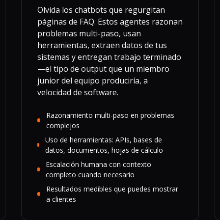
Olvida los chatbots que regurgitan
páginas de FAQ. Estos agentes razonan
problemas multi-paso, usan
herramientas, extraen datos de tus
sistemas y entregan trabajo terminado
—el tipo de output que un miembro
junior del equipo produciría, a
velocidad de software.
Razonamiento multi-paso en problemas
complejos
Uso de herramientas: APIs, bases de
datos, documentos, hojas de cálculo
Escalación humana con contexto
completo cuando necesario
Resultados medibles que puedes mostrar
a clientes