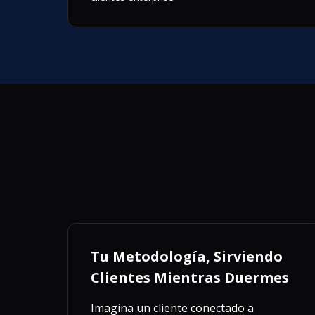
Tu Metodología, Sirviendo
Clientes Mientras Duermes
Imagina un cliente conectado a