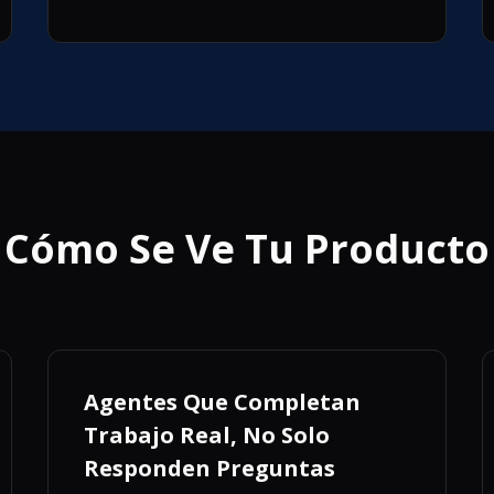
Cómo Se Ve Tu Producto
Agentes Que Completan
Trabajo Real, No Solo
Responden Preguntas