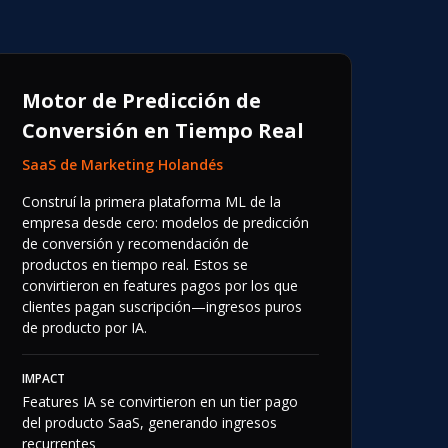
Motor de Predicción de
Conversión en Tiempo Real
SaaS de Marketing Holandés
Construí la primera plataforma ML de la
empresa desde cero: modelos de predicción
de conversión y recomendación de
productos en tiempo real. Estos se
convirtieron en features pagos por los que
clientes pagan suscripción—ingresos puros
de producto por IA.
IMPACT
Features IA se convirtieron en un tier pago
del producto SaaS, generando ingresos
recurrentes