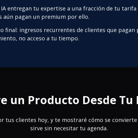
IA entregan tu expertise a una fracción de tu tarif
es aún pagan un premium por ello.
do final: ingresos recurrentes de clientes que pagan
iento, no acceso a tu tiempo.
e un Producto Desde Tu 
 tus clientes hoy, y te mostraré cómo se convierte
sirve sin necesitar tu agenda.