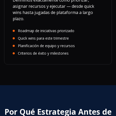
Definimos exactamente cómo priorizar,
asignar recursos y ejecutar — desde quick
wins hasta jugadas de plataforma a largo
plazo.
Roadmap de iniciativas priorizado
Quick wins para este trimestre
Planificación de equipo y recursos
Criterios de éxito y milestones
Por Qué Estrategia Antes de