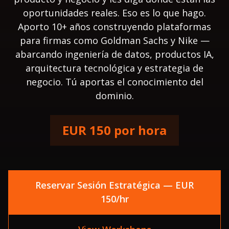
oportunidades reales. Eso es lo que hago.
Aporto 10+ años construyendo plataformas
para firmas como Goldman Sachs y Nike —
abarcando ingeniería de datos, productos IA,
arquitectura tecnológica y estrategia de
negocio. Tú aportas el conocimiento del
dominio.
EUR 150 por hora
Reservar Sesión Estratégica — EUR
150/hr