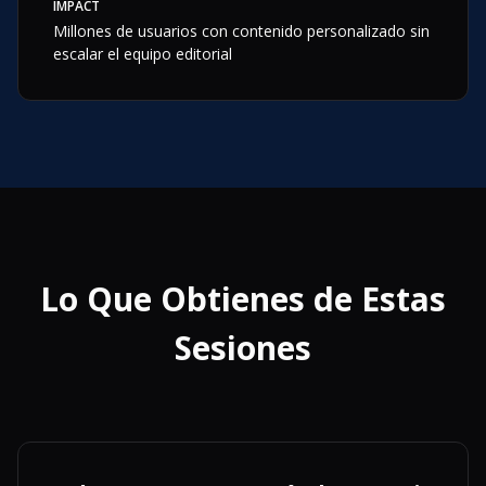
IMPACT
Millones de usuarios con contenido personalizado sin
escalar el equipo editorial
Lo Que Obtienes de Estas
Sesiones