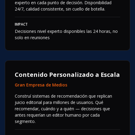
experto en cada punto de decisión. Disponibilidad
24/7, calidad consistente, sin cuello de botella.
IMPACT
Decisiones nivel experto disponibles las 24 horas, no
solo en reuniones
Contenido Personalizado a Escala
Gran Empresa de Medios
Construí sistemas de recomendación que replican
juicio editorial para millones de usuarios. Qué
recomendar, cuándo y a quién — decisiones que
antes requerían un editor humano por cada
segmento.