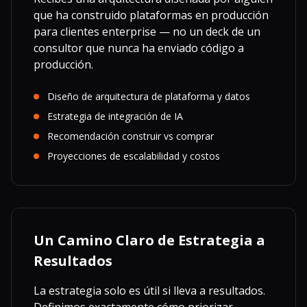
que ha construido plataformas en producción
para clientes enterprise — no un deck de un
consultor que nunca ha enviado código a
producción.
Diseño de arquitectura de plataforma y datos
Estrategia de integración de IA
Recomendación construir vs comprar
Proyecciones de escalabilidad y costos
Un Camino Claro de Estrategia a
Resultados
La estrategia solo es útil si lleva a resultados.