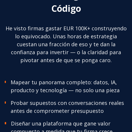
Código
He visto firmas gastar EUR 100K+ construyendo
lo equivocado. Unas horas de estrategia
cuestan una fracción de eso y te dan la
confianza para invertir — o la claridad para
pivotar antes de que se ponga caro.
Mapear tu panorama completo: datos, IA,
producto y tecnología — no solo una pieza
Probar supuestos con conversaciones reales
antes de comprometer presupuesto
Diseñar una plataforma que gane valor
compuesto a medida que tu firma crece