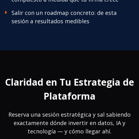
Salir con un roadmap concreto: de esta
sesión a resultados medibles
Claridad en Tu Estrategia de
Plataforma
Reserva una sesión estratégica y sal sabiendo
exactamente dónde invertir en datos, IA y
tecnología — y cómo llegar ahí.