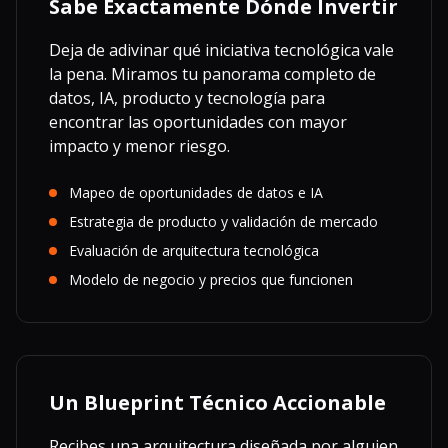
Sabe Exactamente Dónde Invertir
Deja de adivinar qué iniciativa tecnológica vale
la pena. Miramos tu panorama completo de
datos, IA, producto y tecnología para
encontrar las oportunidades con mayor
impacto y menor riesgo.
Mapeo de oportunidades de datos e IA
Estrategia de producto y validación de mercado
Evaluación de arquitectura tecnológica
Modelo de negocio y precios que funcionen
Un Blueprint Técnico Accionable
Recibes una arquitectura diseñada por alguien