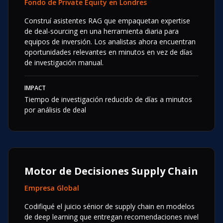
Fondo de Private Equity en Londres
Construí asistentes RAG que empaquetan expertise
de deal-sourcing en una herramienta diaria para
equipos de inversión. Los analistas ahora encuentran
oportunidades relevantes en minutos en vez de días
de investigación manual.
IMPACT
Tiempo de investigación reducido de días a minutos
por análisis de deal
Motor de Decisiones Supply Chain
Empresa Global
Codifiqué el juicio sénior de supply chain en modelos
de deep learning que entregan recomendaciones nivel