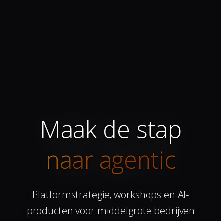
Maak de stap
naar agentic
Platformstrategie, workshops en AI-
producten voor middelgrote bedrijven